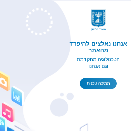
אנחנו נאלצים להיפרד
מהאתר
הטכנולוגיה מתקדמת
וגם אנחנו
תמיכה טכנית